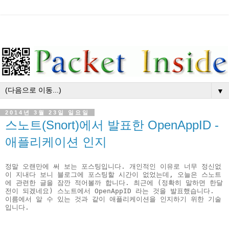
▼
2014년 3월 23일 일요일
스노트(Snort)에서 발표한 OpenAppID -
애플리케이션 인지
정말 오랜만에 써 보는 포스팅입니다. 개인적인 이유로 너무 정신없
이 지내다 보니 블로그에 포스팅할 시간이 없었는데, 오늘은 스노트
에 관련한 글을 잠깐 적어볼까 합니다. 최근에 (정확히 말하면 한달
전이 되겠네요) 스노트에서 OpenAppID 라는 것을 발표했습니다. 
이름에서 알 수 있는 것과 같이 애플리케이션을 인지하기 위한 기술
입니다. 