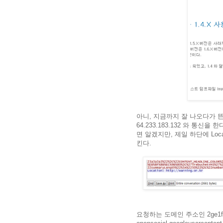
아니, 지금까지 잘 나오다가 
64.233.183.132 와 통신
면 알겠지만, 제일 하단에 Locat
킨다.
요청하는 도메인 주소인 2ge1ffhdgs