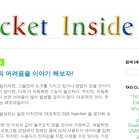
일
검색 (
 어려움을 이야기 해보자!
람이라면, 그들만의 도구를 가지고 있거나 방법이 있을 것이다.
TAG C
 많다면, 더욱 더 자동화된 기능이 필요하다. 하지만, 자동화
*N
 보면 어려움이 많이 발생할 경우가 많다. 대표적인 것이, 주
Ed
는 패킷파일이다.
IPv
되는 같은 이치인데, 대표적인 SQL Injection 을 생각해 보
O
각한 것 이외의 값이 들어오지 않을 것이라 가정하고, 개발하면
Chall
 프로그램 관점에서 정해진 폼에 따라 사용자가 데이터를 입력
VMW
다. 하지만, 사용자가 인자값을 직접 수정할 수도 있다는 가정