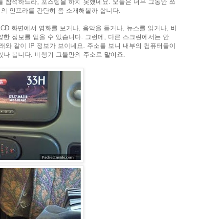
 참석하느라, 포스팅을 하지 못했네요. 오늘은 너무 그동안 쓰
서의 인프라를 간단히 좀 소개해볼까 합니다.
CD 화면에서 영화를 보거나, 음악을 듣거나, 뉴스를 읽거나, 비
한 정보를 얻을 수 있습니다. 그런데, 다른 스크린에서는 안
래와 같이 IP 정보가 보이네요. 주소를 보니 내부의 컴퓨터들이
어 있나 봅니다. 비행기 그들만의 주소로 말이죠.