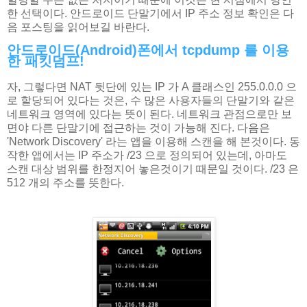
한 선택이다. 안드로이드 단말기에서 IP 주소 정보 확인은 다
음 포스팅을 읽어보길 바란다.
안드로이드(Android)폰에서 tcpdump 를 이용
한 패킷덤프!
자, 그렇다면 NAT 뒷단에 있는 IP 가 A 클래스인 255.0.0.0 으
로 할당되어 있다는 것은, 수 많은 사용자들의 단말기와 같은
네트워크 영역에 있다는 뜻이 된다. 네트워크 관점으로만 보
면야 다른 단말기에 접근하는 것이 가능해 진다. 다음은
'Network Discovery' 라는 앱을 이용해 스캔을 해 본것이다. 동
작한 앱에서는 IP 주소가 /23 으로 정의되어 있는데, 아마도
스캔 대상 범위를 한정지어 놓은것이기 때문일 것이다. /23 은
512 개의 주소를 뜻한다.