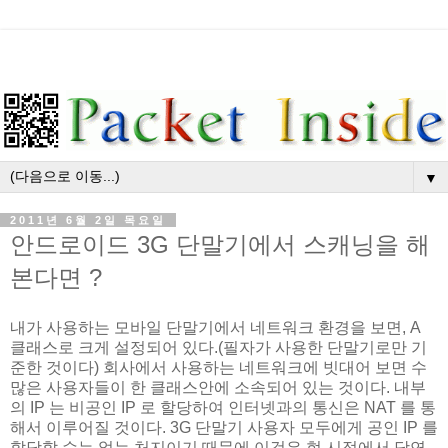
▼
2011년 6월 2일 목요일
안드로이드 3G 단말기에서 스캐닝을 해
본다면 ?
내가 사용하는 모바일 단말기에서 네트워크 환경을 보면, A
클래스로 크게 설정되어 있다.(필자가 사용한 단말기로만 기
준한 것이다) 회사에서 사용하는 네트워크에 빗대어 보면 수
많은 사용자들이 한 클래스안에 소속되어 있는 것이다. 내부
의 IP 는 비공인 IP 로 할당하여 인터넷과의 통신은 NAT 를 통
해서 이루어질 것이다. 3G 단말기 사용자 모두에게 공인 IP 를
할당할 수는 없는 처지이기 때문에 이것은 현 시점에서 당연