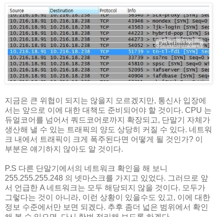
지금은 큰 위협이 되지는 않을지 모르겠지만, 통신사 입장에
서는 앞으로 이에 대한 대책도 준비되어야 할 것이다. CPU 는
듀얼코어를 넘어서 쿼드코어로까지 확장되고, 단말기 자체가
생산해 낼 수 있는 트래픽의 양도 상당히 커질 수 있다. 네트워
크 내에서 트래픽이 크게 폭주된다면 어떻게 될 것인가? 이
부분은 얘기하지 않아도 알 것이다.
P.S 다른 단말기에서의 네트워크 확인을 해 보니
255.255.255.248 의 넷마스크를 가지고 있었다. 그러므로 앞
서 언급한 A 네트워크는 모두 해당되지 않을 것이다. 모두가
그렇다는 것이 아니라, 이런 상황이 있을수도 있고, 이에 대한
정보 수준에서만 보면 되겠다. 추후 좀더 넓은 범위에서 확인
해 볼 수 있으면, 다시 한번 정리해 보도록 하겠다.