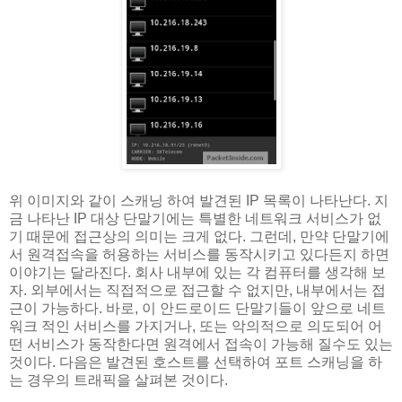
위 이미지와 같이 스캐닝 하여 발견된 IP 목록이 나타난다. 지
금 나타난 IP 대상 단말기에는 특별한 네트워크 서비스가 없
기 때문에 접근상의 의미는 크게 없다. 그런데, 만약 단말기에
서 원격접속을 허용하는 서비스를 동작시키고 있다든지 하면
이야기는 달라진다. 회사 내부에 있는 각 컴퓨터를 생각해 보
자. 외부에서는 직접적으로 접근할 수 없지만, 내부에서는 접
근이 가능하다. 바로, 이 안드로이드 단말기들이 앞으로 네트
워크 적인 서비스를 가지거나, 또는 악의적으로 의도되어 어
떤 서비스가 동작한다면 원격에서 접속이 가능해 질수도 있는
것이다. 다음은 발견된 호스트를 선택하여 포트 스캐닝을 하
는 경우의 트래픽을 살펴본 것이다.