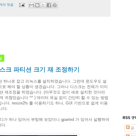
 개의 댓글
일
스크 파티션 크기 재 조정하기
션 하나로 잡고 리눅스를 설치하였습니다. 그런데 윈도우도 설
로 해야 할 상황이 생겼습니다. 그러나 디스크는 전체가 이미
션 재조정을 하였습니다. (아무것도 없이 새로 설치한 것이라
 귀챦았습니다 ^^ ) 데이터 유실 없이 간단히 할 수 있는 방법
입니다. resize2fs 를 이용하기도 하나, GUI 기반으로 쉽게 이용
니다.
RSS 
시디가 하나 있어서 부팅해 보았더니 gparted 가 있어서 실행하여
니다.
글