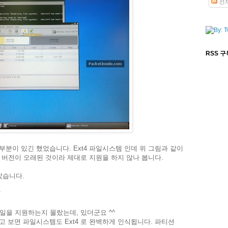
전
RSS 
부분이 있긴 했었습니다. Ext4 파일시스템 인데 위 그림과 같이
. 버전이 오래된 것이라 제대로 지원을 하지 않나 봅니다.
받았습니다.
/
파일을 지원하는지 몰랐는데, 있더군요 ^^
고 보면 파일시스템도 Ext4 로 완벽하게 인식됩니다. 파티션