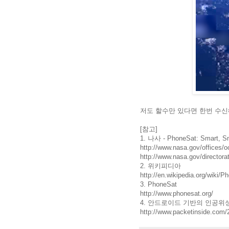
저도 할수만 있다면 한번 수신해
[참고]
1. 나사 - PhoneSat: Smart, S
http://www.nasa.gov/offices/
http://www.nasa.gov/director
2. 위키피디아
http://en.wikipedia.org/wiki/P
3. PhoneSat
http://www.phonesat.org/
4. 안드로이드 기반의 인공위성
http://www.packetinside.com/