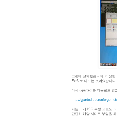
그런데 실패했습니다. 이상한 
Ext3 로 나오는 것이었습니다
다시 Gparted 를 다운로드 
http://gparted.sourceforge.net
저는 이게 ISO 부팅 으로도 
간단히 해당 시디로 부팅을 하