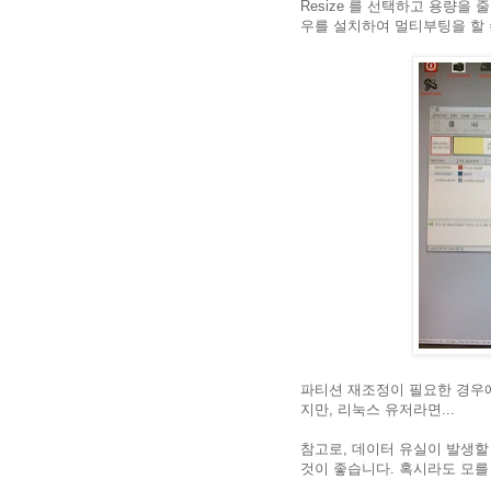
Resize 를 선택하고 용량을
우를 설치하여 멀티부팅을 할 
파티션 재조정이 필요한 경우에 
지만, 리눅스 유저라면...
참고로, 데이터 유실이 발생할
것이 좋습니다. 혹시라도 모를