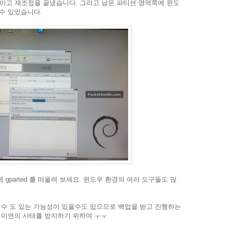
 줄이고 재조정을 끝냈습니다. 그리고 남은 파티션 영역쪽에 윈도
수 있었습니다.
gparted 를 떠올려 보세요. 윈도우 환경의 여러 도구들도 많
 수 도 있는 가능성이 있을수도 있으므로 백업을 받고 진행하는
 미연의 사태를 방지하기 위하여 ㅜㅜ