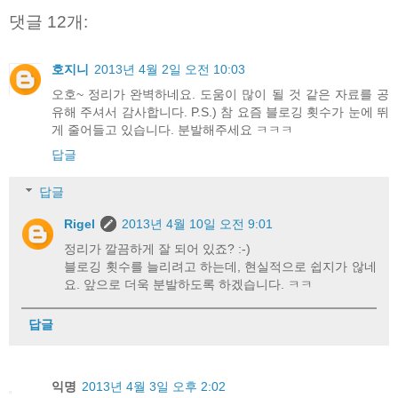
댓글 12개:
호지니
2013년 4월 2일 오전 10:03
오호~ 정리가 완벽하네요. 도움이 많이 될 것 같은 자료를 공
유해 주셔서 감사합니다. P.S.) 참 요즘 블로깅 횟수가 눈에 뛰
게 줄어들고 있습니다. 분발해주세요 ㅋㅋㅋ
답글
답글
Rigel
2013년 4월 10일 오전 9:01
정리가 깔끔하게 잘 되어 있죠? :-)
블로깅 횟수를 늘리려고 하는데, 현실적으로 쉽지가 않네
요. 앞으로 더욱 분발하도록 하겠습니다. ㅋㅋ
답글
익명
2013년 4월 3일 오후 2:02