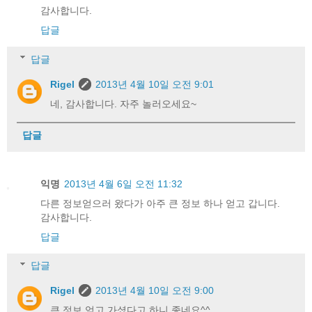
감사합니다.
답글
답글
Rigel
2013년 4월 10일 오전 9:01
네, 감사합니다. 자주 놀러오세요~
답글
익명
2013년 4월 6일 오전 11:32
다른 정보얻으러 왔다가 아주 큰 정보 하나 얻고 갑니다.
감사합니다.
답글
답글
Rigel
2013년 4월 10일 오전 9:00
큰 정보 얻고 가셨다고 하니 좋네요^^