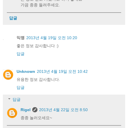
가끔 종종 들려주세요.
답글
익명
2013년 4월 19일 오전 10:20
좋은 정보 감사합니다 :)
답글
Unknown
2013년 4월 19일 오전 10:42
유용한 정보 감사합니다.
답글
답글
Rigel
2013년 4월 22일 오전 8:50
종종 놀러오세요~