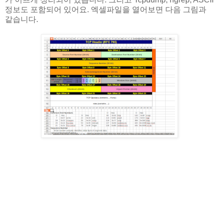
정보도 포함되어 있어요. 엑셀파일을 열어보면 다음 그림과
같습니다.