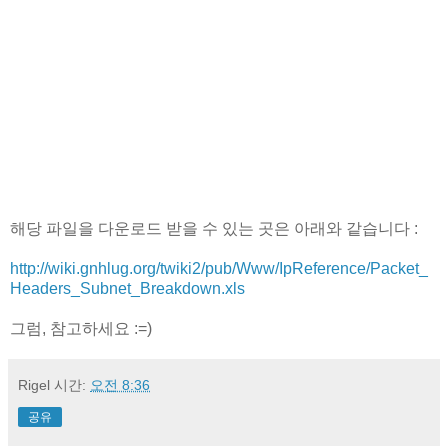
해당 파일을 다운로드 받을 수 있는 곳은 아래와 같습니다 :
http://wiki.gnhlug.org/twiki2/pub/Www/IpReference/Packet_
Headers_Subnet_Breakdown.xls
그럼, 참고하세요 :=)
Rigel
시간:
오전 8:36
공유