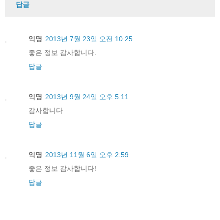
답글
익명
2013년 7월 23일 오전 10:25
좋은 정보 감사합니다.
답글
익명
2013년 9월 24일 오후 5:11
감사합니다
답글
익명
2013년 11월 6일 오후 2:59
좋은 정보 감사합니다!
답글