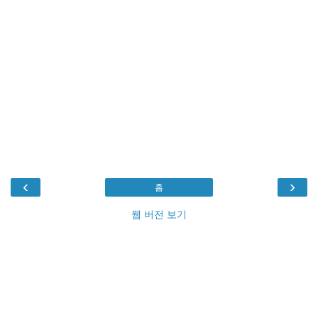
‹
›
홈
웹 버전 보기