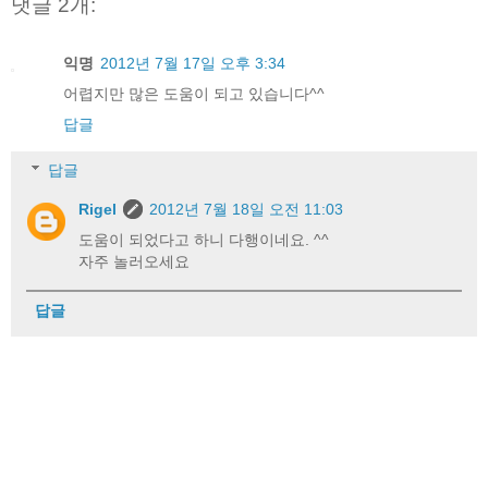
댓글 2개:
익명
2012년 7월 17일 오후 3:34
어렵지만 많은 도움이 되고 있습니다^^
답글
답글
Rigel
2012년 7월 18일 오전 11:03
도움이 되었다고 하니 다행이네요. ^^
자주 놀러오세요
답글