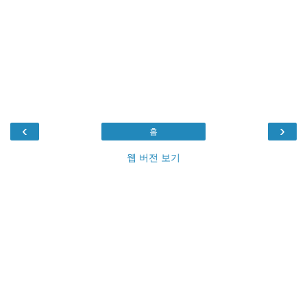
‹
›
홈
웹 버전 보기