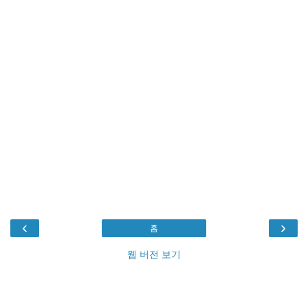
‹
›
홈
웹 버전 보기