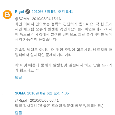
Rigel
2010년 8월 5일 오전 8:41
@SOMA - 2010/08/04 15:16
화면 이미지 만으로는 정확히 판단하기 힘드네요. 딱 한 곳에
서만 체크썸 오류가 발생한 것인가요? 클라이언트에서 -> 서
버 쪽으로의 패킷에서 발생한 것이므로 일단 클라이어튼 단에
서의 가능성이 높겠습니다.
지속적 발생도 아니니 더 원인 추정이 힘드네요. 네트워크 어
뎁터에서 일시적인 문제이거나 기타..
딱 이것 때문에 문제가 발생한것 같습니다 하고 답을 드리기
가 힘드네요. ^^
답글
SOMA
2010년 8월 6일 오전 4:05
@Rigel - 2010/08/05 08:41
답글 감사합니다! 좋은 포스팅 덕분에 공부 많이되네요:)
답글