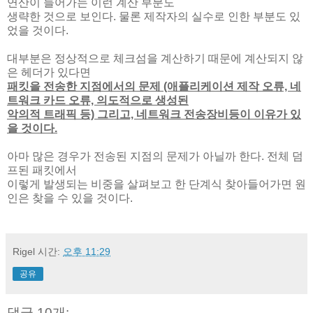
연산이 들어가는 이런 계산 부분도
생략한 것으로 보인다. 물론 제작자의 실수로 인한 부분도 있
었을 것이다.
대부분은 정상적으로 체크섬을 계산하기 때문에 계산되지 않
은 헤더가 있다면
패킷을 전송한 지점에서의 문제 (애플리케이션 제작 오류, 네
트워크 카드 오류, 의도적으로 생성된
악의적 트래픽 등) 그리고, 네트워크 전송장비등이 이유가 있
을 것이다.
아마 많은 경우가 전송된 지점의 문제가 아닐까 한다. 전체 덤
프된 패킷에서
이렇게 발생되는 비중을 살펴보고 한 단계식 찾아들어가면 원
인은 찾을 수 있을 것이다.
Rigel
시간:
오후 11:29
공유
댓글 10개: