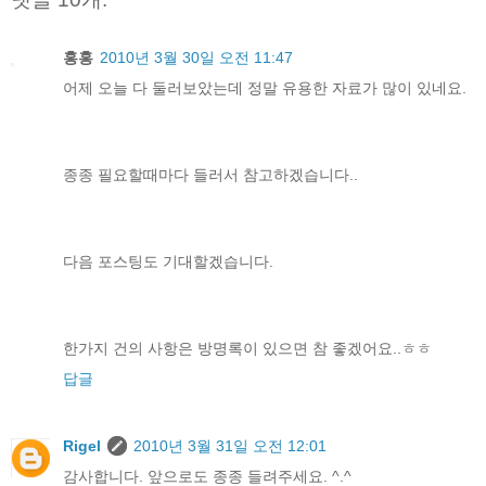
홍홍
2010년 3월 30일 오전 11:47
어제 오늘 다 둘러보았는데 정말 유용한 자료가 많이 있네요.
종종 필요할때마다 들러서 참고하겠습니다..
다음 포스팅도 기대할겠습니다.
한가지 건의 사항은 방명록이 있으면 참 좋겠어요..ㅎㅎ
답글
Rigel
2010년 3월 31일 오전 12:01
감사합니다. 앞으로도 종종 들려주세요. ^.^