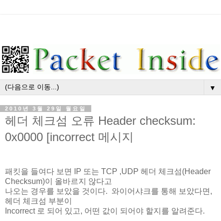
▼
2010년 3월 29일 월요일
헤더 체크섬 오류 Header checksum:
0x0000 [incorrect 메시지
패킷을 들여다 보면 IP 또는 TCP ,UDP 헤더 체크섬(Header
Checksum)이 올바르지 않다고
나오는 경우를 보았을 것이다. 와이어샤크를 통해 보았다면,
헤더 체크섬 부분이
Incorrect 로 되어 있고, 어떤 값이 되어야 할지를 알려준다.