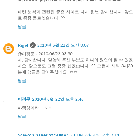
패킷 분석과 관련된 좋은 사이트 다시 한번 감사합니다. 앞으
로 종종 들르겠습니다. ^^
답글
Rigel
2010년 6월 22일 오전 8:07
@이경문 - 2010/06/22 03:30
네, 감사합니다. 말씀해 주신 부분도 하나의 원인이 될 수 있겠
네요. 앞으로도 그럼 종종 뵙겠습니다. ^^ 그런데 새벽 3시30
분에 댓글을 달아주셨네요. ㅎㅎ
답글
이경문
2010년 6월 22일 오후 2:46
야행성이라... ㅎㅎ
답글
Scr47ch paper of SOMA*
2010년 8월 4일 오후 3:14