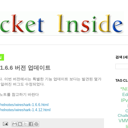
일
검색 (
 1.6.6 버전 업데이트
. 이번 버전에서는 특별한 기능 업데이트 보다는 발견된 몇가
TAG C
 알려진 버그도 수정되었다.
*N
Ed
 노트를 참고하기 바란다
IPv
/relnotes/wireshark-1.6.6.html
/relnotes/wireshark-1.4.12.html
O
Chall
VMW