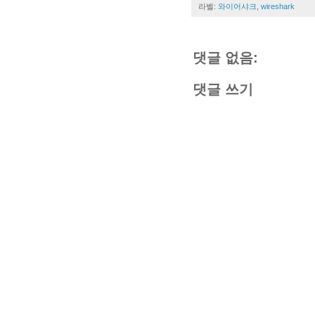
라벨:
와이어샤크
,
wireshark
댓글 없음:
댓글 쓰기