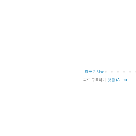
최근 게시물
피드 구독하기:
댓글 (Atom)