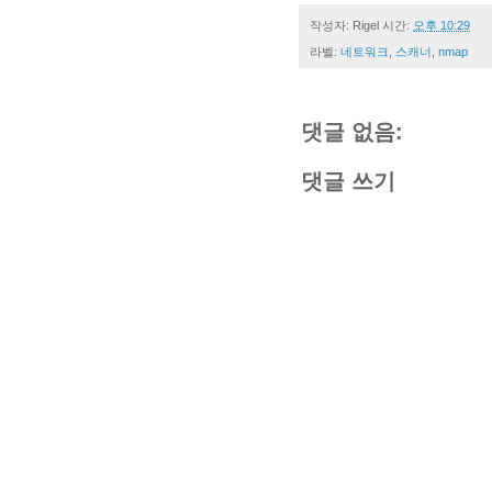
작성자:
Rigel
시간:
오후 10:29
라벨:
네트워크
,
스캐너
,
nmap
댓글 없음:
댓글 쓰기