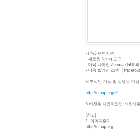
- IPv6 완벽지원
- 새로운 Nping 도구
- 더욱 나아진 Zenmap GUI 
- 더욱 빨라진 스캔 ( tracero
세부적인 기능 및 설명은 다음
http://nmap.org/6/
5 버전을 사용하였던 사용자들
[참고]
1. 이미지출처
http://nmap.org