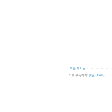
최근 게시물
피드 구독하기:
댓글 (Atom)