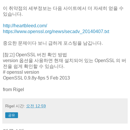
이 취약점의 세부정보는 다음 사이트에서 더 자세히 얻을 수
있습니다.
http://heartbleed.com/
https://www.openssl.org/news/secadv_20140407.txt
중요한 문제이다 보니 급하게 포스팅을 남깁니다.
[참고] OpenSSL 버전 확인 방법
version 옵션을 사용하면 현재 설치되어 있는 OpenSSL 의 버
전을 쉽게 확인할 수 있습니다.
# openssl version
OpenSSL 0.9.8y-fips 5 Feb 2013
from Rigel
Rigel
시간:
오전 12:59
공유