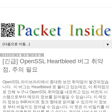
▼
2014년 4월 9일 수요일
[긴급] OpenSSL Heartbleed 버그 취약
점, 주의 필요
OpenSSL 라이브러리에서 중대한 보안 취약점이 발견되었습
니다. 이 버그는 Heartbleed 로 불리고 있는데요, 이 취약점으
로 인해 누구나 OpenSSL 취약점을 내포하고 있는 버전의 시
스템으로부터 메모리 정보를 읽어들일 수 있습니다. 이 메모
리 정보는 64K바이트 청크 형태로 읽어볼 수 있으며 이 정보
로 부터 비밀키도 얻어낼 수 있습니다. 이 뜻은 이 비밀키를 이
용하면 암호화된 정보를 볼 수 있다는 것이며 서비스와 사용