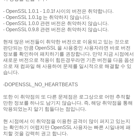
- OpenSSL 1.0.1 - 1.0.1f 사이의 버전은 취약합니다.
- OpenSSL 1.0.1g 는 취약하지 않습니다.
- OpenSSL 1.0.0 관련 버전은 취약하지 않습니다.
- OpenSSL 0.9.8 관련 버전은 취약하지 않습니다.
현재 많은 버전들이 취약한 버전으로 이용되고 있는 것으로
판단되는 만큼 OpenSSL 을 사용중인 사용자라면 바로 버전
정보를 확인하여 패치하기를 권장합니다. 만약 지금 시점에서
새로운 버전으로 적용이 힘든경우라면 기존 버전을 다음 옵션
으로 재 컴파일 해 사용하여 문제를 일시적으로 해결할 수 있
습니다.
-DOPENSSL_NO_HEARTBEATS
또한 이 취약점의 또 다른 문제점은 로그상으로 어떤 추적할
만한 정보를 하나도 남기지 않습니다. 즉, 해당 취약점을 통해
악용되었는지 알기 힘들다는 점입니다.
현 시점에서 이 취약점을 이용한 공격이 많이 퍼지고 있는지
는 확인하기 어렵지만 OpenSSL 사용자는 빠른 시일내에 패
치할 것을 강력히 권고 합니다.