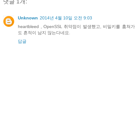
댓글 1개:
Unknown
2014년 4월 10일 오전 9:03
heartbleed , OpenSSL 취약점이 발생했고, 비밀키를 훔쳐가
도 흔적이 남지 않는다네요.
답글