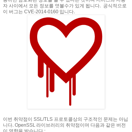
자 사이에서 모든 정보를 엿볼수가 있게 됩니다. 공식적으로
이 버그는 CVE-2014-0160 입니다.
이번 취약점이 SSL/TLS 프로토콜상의 구조적인 문제는 아닙
니다. OpenSSL 라이브러리의 취약점이며 다음과 같은 버전
이 영향을 받습니다 :