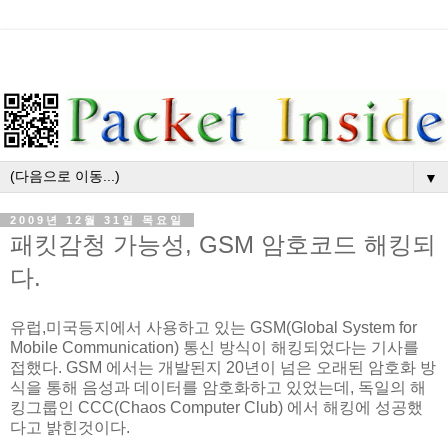
▼
2009년 12월 31일 목요일
패킷감청 가능성, GSM 암호코드 해킹되
다.
유럽,미국등지에서 사용하고 있는 GSM(Global System for
Mobile Communication) 통신 방식이 해킹되었다는 기사를
접했다. GSM 에서는 개발된지 20년이 넘은 오래된 암호화 방
식을 통해 음성과 데이터를 암호화하고 있었는데, 독일의 해
킹그룹인 CCC(Chaos Computer Club) 에서 해킹에 성공했
다고 밝힌것이다.