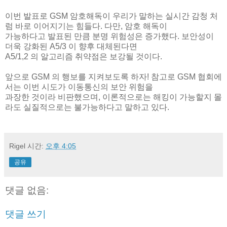
이번 발표로 GSM 암호해독이 우리가 말하는 실시간 감청 처
럼 바로 이어지기는 힘들다. 다만, 암호 해독이
가능하다고 발표된 만큼 분명 위험성은 증가했다. 보안성이
더욱 강화된 A5/3 이 향후 대체된다면
A5/1,2 의 알고리즘 취약점은 보강될 것이다.
앞으로 GSM 의 행보를 지켜보도록 하자! 참고로 GSM 협회에
서는 이번 시도가 이동통신의 보안 위험을
과장한 것이라 비판했으며, 이론적으로는 해킹이 가능할지 몰
라도 실질적으로는 불가능하다고 말하고 있다.
Rigel
시간:
오후 4:05
공유
댓글 없음:
댓글 쓰기