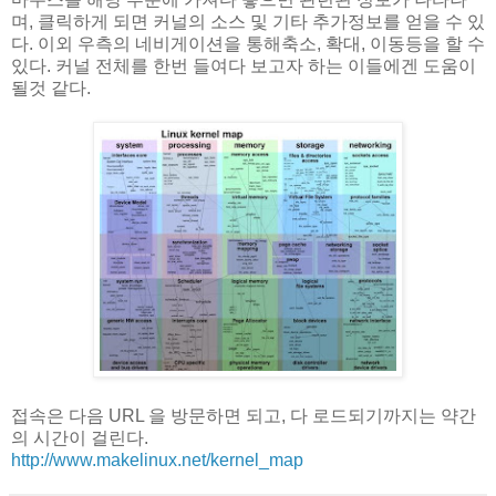
며, 클릭하게 되면 커널의 소스 및 기타 추가정보를 얻을 수 있
다. 이외 우측의 네비게이션을 통해축소, 확대, 이동등을 할 수
있다. 커널 전체를 한번 들여다 보고자 하는 이들에겐 도움이
될것 같다.
접속은 다음 URL 을 방문하면 되고, 다 로드되기까지는 약간
의 시간이 걸린다.
http://www.makelinux.net/kernel_map