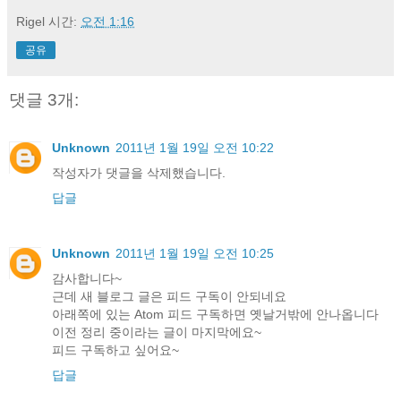
Rigel
시간:
오전 1:16
공유
댓글 3개:
Unknown
2011년 1월 19일 오전 10:22
작성자가 댓글을 삭제했습니다.
답글
Unknown
2011년 1월 19일 오전 10:25
감사합니다~
근데 새 블로그 글은 피드 구독이 안되네요
아래쪽에 있는 Atom 피드 구독하면 옛날거밖에 안나옵니다
이전 정리 중이라는 글이 마지막에요~
피드 구독하고 싶어요~
답글