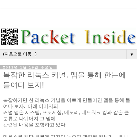
▼
2011년 1월 19일 수요일
복잡한 리눅스 커널, 맵을 통해 한눈에
들여다 보자!
복잡하기만 한 리눅스 커널을 이쁘게 만들어진 맵을 통해 들
여다 보자. 아래 이미지의
커널 맵은 시스템, 프로세싱, 메모리, 네트워크 킹과 같은 큰
분류로 나뉘어져 그 밑에
관련된 내용을 포함하고 있다.
마우스를 해당 부분에 가져다 놓으면 관련된 정보가 나타나