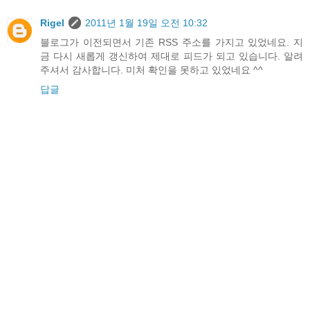
Rigel
2011년 1월 19일 오전 10:32
블로그가 이전되면서 기존 RSS 주소를 가지고 있었네요. 지
금 다시 새롭게 갱신하여 제대로 피드가 되고 있습니다. 알려
주셔서 감사합니다. 미처 확인을 못하고 있었네요 ^^
답글