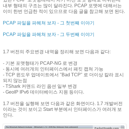
내부 형태의 구조는 많이 달라진다. PCAP 포맷에 대해서는
이미 한번 언급한 적이 있으므로 다음 글을 참고해 보면 된다.
PCAP 파일을 파헤쳐 보자 - 그 첫번째 이야기
PCAP 파일을 파헤쳐 보자 - 그 두번째 이야기
1.7 버전의 주요변경 내역을 정리해 보면 다음과 같다:
- 기본 포맷형태가 PCAP-NG 로 변경
- 동시에 여러개의 인터페이스에서 패킷 캡쳐 가능
- TCP 윈도우 업데이트에서 "Bad TCP" 로 더이상 칼라 표시
되지 않는점
- TShark 커맨드 라인 옵션 일부 변경
- GeoIP IPv6 데이터베이스 지원 등이다.
1.7 버전을 실행해 보면 다음과 같은 화면이다. 1.7 개발버전
이라는 것이 보이고 Start 부분에서 인터페이스가 여러개 보
인다.