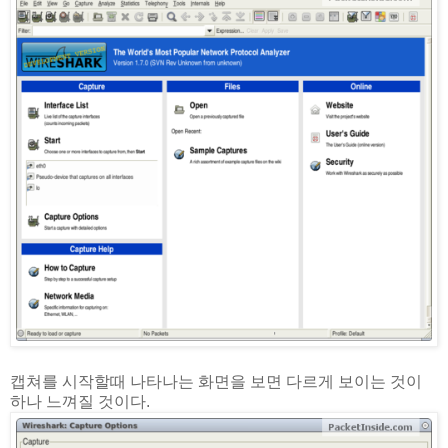
캡쳐를 시작할때 나타나는 화면을 보면 다르게 보이는 것이
하나 느껴질 것이다.