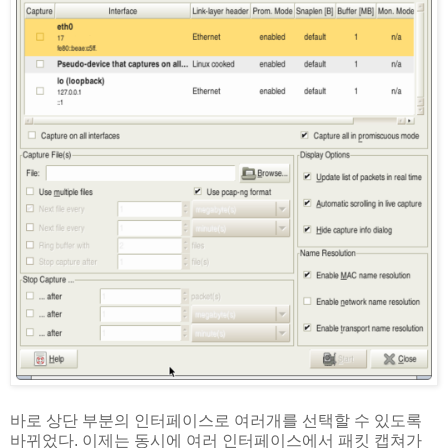
바로 상단 부분의 인터페이스로 여러개를 선택할 수 있도록
바뀌었다. 이제는 동시에 여러 인터페이스에서 패킷 캡쳐가