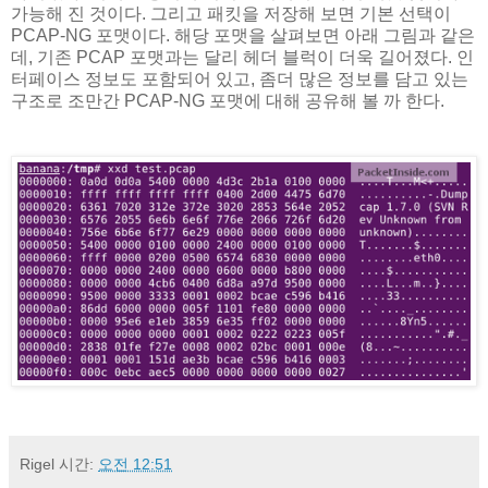
가능해 진 것이다. 그리고 패킷을 저장해 보면 기본 선택이
PCAP-NG 포맷이다. 해당 포맷을 살펴보면 아래 그림과 같은
데, 기존 PCAP 포맷과는 달리 헤더 블럭이 더욱 길어졌다. 인
터페이스 정보도 포함되어 있고, 좀더 많은 정보를 담고 있는
구조로 조만간 PCAP-NG 포맷에 대해 공유해 볼 까 한다.
Rigel
시간:
오전 12:51