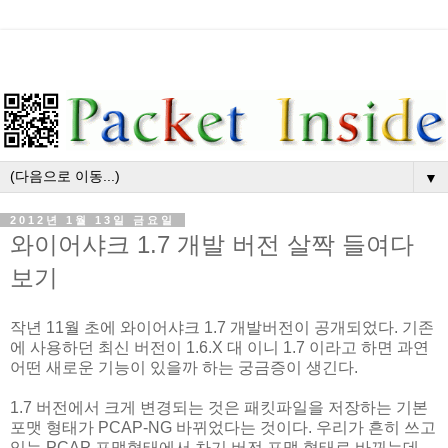
▼
2012년 1월 13일 금요일
와이어샤크 1.7 개발 버전 살짝 들여다
보기
작년 11월 초에 와이어샤크 1.7 개발버전이 공개되었다. 기존
에 사용하던 최신 버전이 1.6.X 대 이니 1.7 이라고 하면 과연
어떤 새로운 기능이 있을까 하는 궁금증이 생긴다.
1.7 버전에서 크게 변경되는 것은 패킷파일을 저장하는 기본
포맷 형태가 PCAP-NG 바뀌었다는 것이다. 우리가 흔히 쓰고
있는 PCAP 포맷형태에서 차기 버전 포맷 형태로 바뀌는데