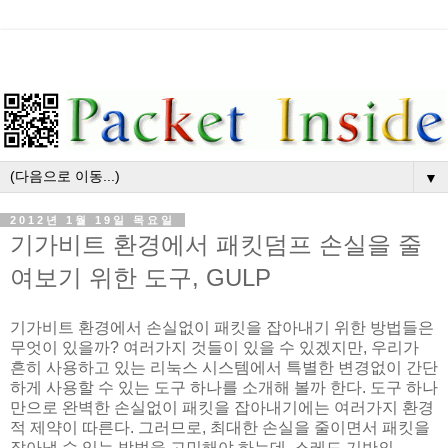
▼
2012년 1월 19일 목요일
기가비트 환경에서 패킷덤프 손실을 줄
여보기 위한 도구, GULP
기가비트 환경에서 손실없이 패킷을 잡아내기 위한 방법들은
무엇이 있을까? 여러가지 것들이 있을 수 있겠지만, 우리가
흔히 사용하고 있는 리눅스 시스템에서 특별한 변경없이 간단
하게 사용할 수 있는 도구 하나를 소개해 볼까 한다. 도구 하나
만으로 완벽한 손실없이 패킷을 잡아내기에는 여러가지 환경
적 제약이 따른다. 그러므로, 최대한 손실을 줄이면서 패킷을
잡아낼 수 있는 방법을 고민해야 하는데, 스레드 기반의