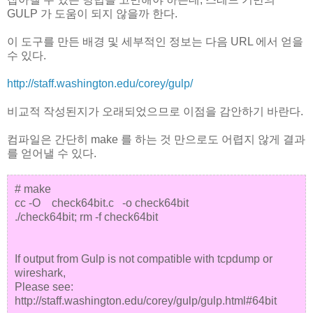
GULP 가 도움이 되지 않을까 한다.
이 도구를 만든 배경 및 세부적인 정보는 다음 URL 에서 얻을
수 있다.
http://staff.washington.edu/corey/gulp/
비교적 작성된지가 오래되었으므로 이점을 감안하기 바란다.
컴파일은 간단히 make 를 하는 것 만으로도 어렵지 않게 결과
를 얻어낼 수 있다.
# make
cc -O check64bit.c -o check64bit
./check64bit; rm -f check64bit
If output from Gulp is not compatible with tcpdump or
wireshark,
Please see:
http://staff.washington.edu/corey/gulp/gulp.html#64bit