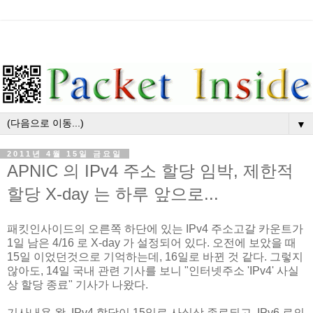
▼
2011년 4월 15일 금요일
APNIC 의 IPv4 주소 할당 임박, 제한적
할당 X-day 는 하루 앞으로...
패킷인사이드의 오른쪽 하단에 있는 IPv4 주소고갈 카운트가
1일 남은 4/16 로 X-day 가 설정되어 있다. 오전에 보았을 때
15일 이었던것으로 기억하는데, 16일로 바뀐 것 같다. 그렇지
않아도, 14일 국내 관련 기사를 보니 "인터넷주소 'IPv4' 사실
상 할당 종료" 기사가 나왔다.
기사내용 왈, IPv4 할당이 15일로 사실상 종료되고, IPv6 로의