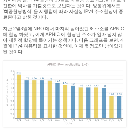
전환에 박차를 가할것으로 보인다는 것이다. 방통위에서도
'최종할당방식' 을 시행함에 따라 사실상 IPv4 주소할당이 종
료된다고 밝힌 것이다.
지난 2월3일에 NRO 에서 마지막 남아있던 /8 주소를 APNIC
에 할당 하였고, 이게 APNIC 에 할당된 주소가 얼마 남지 않
아 제한적 할당에 들어가는 정책이다. 다음 그래프를 보면, 4
월에 IPv4 여유량을 표시한 것인데, 이제 /8 정도만 남아있게
된 것이다.